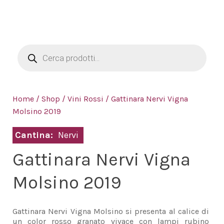
Products
search
Home
/
Shop
/
Vini Rossi
/ Gattinara Nervi Vigna
Molsino 2019
Cantina:
Nervi
Gattinara Nervi Vigna
Molsino 2019
Gattinara Nervi Vigna Molsino si presenta al calice di
un color rosso granato vivace con lampi rubino